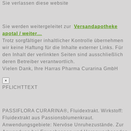
Sie verlassen diese website
Sie werden weitergeleitet zur
Versandapotheke
apotal / weiter…
Trotz sorgfältiger inhaltlicher Kontrolle übernehmen
wir keine Haftung für die Inhalte externer Links. Für
den Inhalt der verlinkten Seiten sind ausschließlich
deren Betreiber verantwortlich.
Vielen Dank, Ihre Harras Pharma Curarina GmbH
×
PFLICHTTEXT
PASSIFLORA CURARINA®, Fluidextrakt. Wirkstoff:
Fluidextrakt aus Passionsblumenkraut.
Anwendungsgebiete: Nervöse Unruhezustände. Zur