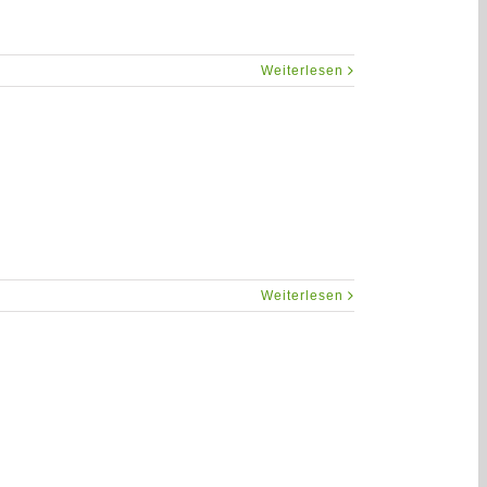
Weiterlesen
Weiterlesen