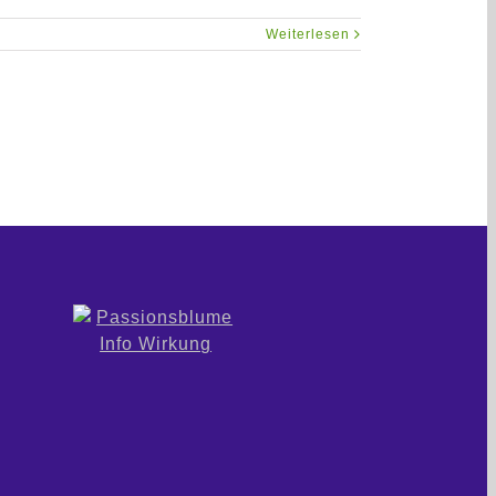
Weiterlesen