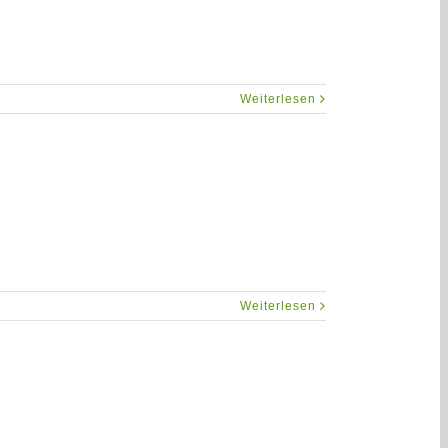
Weiterlesen
Weiterlesen