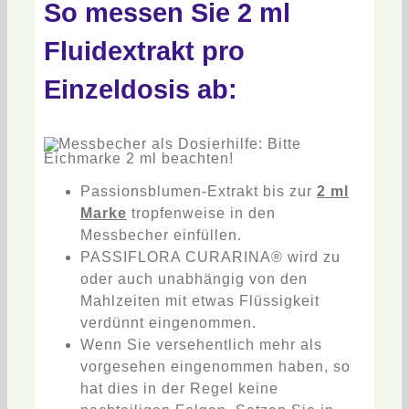
So messen Sie 2 ml
Fluidextrakt pro
Einzeldosis ab:
Passionsblumen-Extrakt bis zur
2 ml
Marke
tropfenweise in den
Messbecher einfüllen.
PASSIFLORA CURARINA® wird zu
oder auch unabhängig von den
Mahlzeiten mit etwas Flüssigkeit
verdünnt eingenommen.
Wenn Sie versehentlich mehr als
vorgesehen eingenommen haben, so
hat dies in der Regel keine