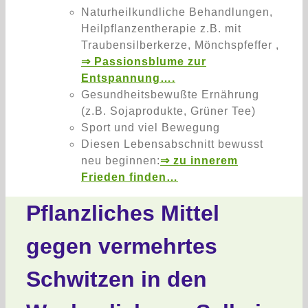
Naturheilkundliche Behandlungen,
Heilpflanzentherapie z.B. mit
Traubensilberkerze, Mönchspfeffer ,
⇒ Passionsblume zur
Entspannung….
Gesundheitsbewußte Ernährung
(z.B. Sojaprodukte, Grüner Tee)
Sport und viel Bewegung
Diesen Lebensabschnitt bewusst
neu beginnen:
⇒ zu innerem
Frieden finden…
Pflanzliches Mittel
gegen vermehrtes
Schwitzen in den