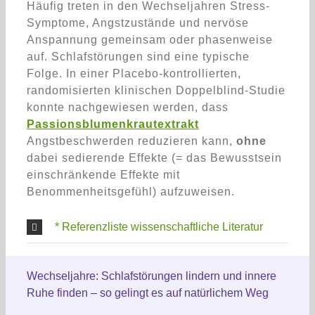
Häufig treten in den Wechseljahren Stress-
Symptome, Angstzustände und nervöse
Anspannung gemeinsam oder phasenweise
auf. Schlafstörungen sind eine typische
Folge.
In einer Placebo-kontrollierten,
randomisierten klinischen Doppelblind-Studie
konnte nachgewiesen werden, dass
Passionsblumenkrautextrakt
Angstbeschwerden reduzieren kann,
ohne
dabei sedierende Effekte (= das Bewusstsein
einschränkende Effekte mit
Benommenheitsgefühl) aufzuweisen.
* Referenzliste wissenschaftliche Literatur
Wechseljahre: Schlafstörungen lindern und innere
Ruhe finden – so gelingt es auf natürlichem Weg