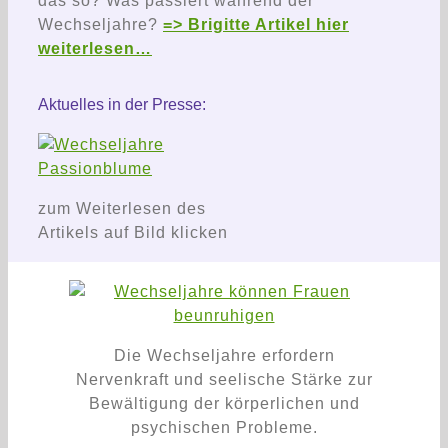
das so? Was passiert während der
Wechseljahre?
=> Brigitte Artikel hier
weiterlesen…
Aktuelles in der Presse:
zum Weiterlesen des
Artikels auf Bild klicken
Die Wechseljahre erfordern
Nervenkraft und seelische Stärke zur
Bewältigung der körperlichen und
psychischen Probleme.