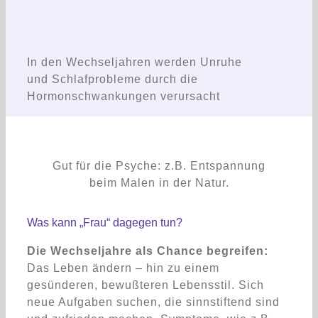
In den Wechseljahren werden Unruhe
und Schlafprobleme durch die
Hormonschwankungen verursacht
Gut für die Psyche: z.B. Entspannung
beim Malen in der Natur.
Was kann „Frau“ dagegen tun?
Die Wechseljahre als Chance begreifen:
Das Leben ändern – hin zu einem
gesünderen, bewußteren Lebensstil. Sich
neue Aufgaben suchen, die sinnstiftend sind