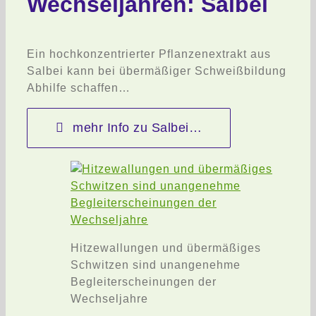
Wechseljahren: Salbei
Ein hochkonzentrierter Pflanzenextrakt aus
Salbei kann bei übermäßiger Schweißbildung
Abhilfe schaffen…
mehr Info zu Salbei…
Hitzewallungen und übermäßiges
Schwitzen sind unangenehme
Begleiterscheinungen der
Wechseljahre