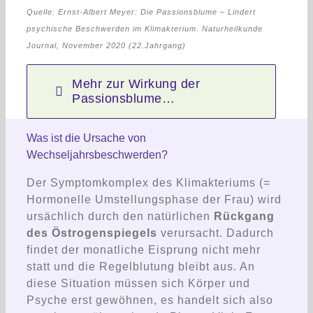
Quelle: Ernst-Albert Meyer: Die Passionsblume – Lindert
psychische Beschwerden im Klimakterium. Naturheilkunde
Journal, November 2020 (22.Jahrgang)
Mehr zur Wirkung der
Passionsblume…
Was ist die Ursache von
Wechseljahrsbeschwerden?
Der Symptomkomplex des Klimakteriums (=
Hormonelle Umstellungsphase der Frau) wird
ursächlich durch den natürlichen
Rückgang
des Östrogenspiegels
verursacht. Dadurch
findet der monatliche Eisprung nicht mehr
statt und die Regelblutung bleibt aus. An
diese Situation müssen sich Körper und
Psyche erst gewöhnen, es handelt sich also