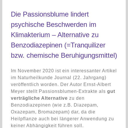
Die Passionsblume lindert
psychische Beschwerden im
Klimakterium – Alternative zu
Benzodiazepinen (=Tranquilizer
bzw. chemische Beruhigungsmittel)
Im November 2020 ist ein interessanter Artikel
im Naturheilkunde Journal (22. Jahrgang)
veröffentlich worden. Der Autor Ernst-Albert
Meyer stellt Passionsblumen-Extrakte als
gut
verträgliche Alternative
zu den
Benzodiazepinen (wie z.B. Diazepam,
Oxazepam, Bromazepam) dar, da die
Heilpflanze auch bei längerer Anwendung zu
keiner Abhängigkeit führen soll.