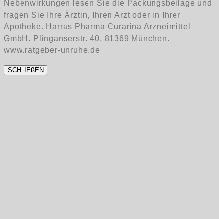
Nebenwirkungen lesen Sie die Packungsbeilage und
fragen Sie Ihre Ärztin, Ihren Arzt oder in Ihrer
Apotheke. Harras Pharma Curarina Arzneimittel
GmbH. Plinganserstr. 40, 81369 München.
www.ratgeber-unruhe.de
SCHLIEßEN