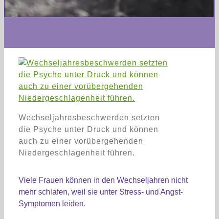
Wechseljahresbeschwerden setzten
die Psyche unter Druck und können
auch zu einer vorübergehenden
Niedergeschlagenheit führen.
Viele Frauen können in den Wechseljahren nicht
mehr schlafen, weil sie unter Stress- und Angst-
Symptomen leiden.