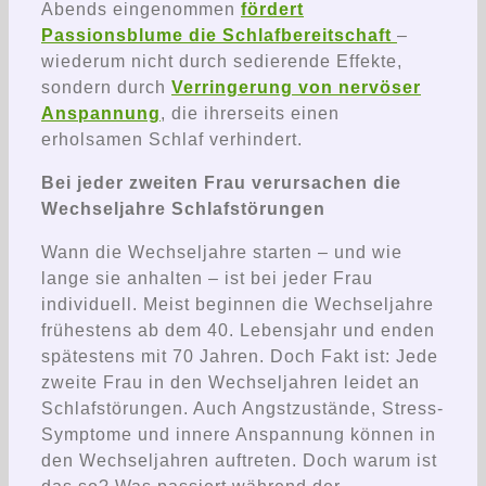
Abends eingenommen
fördert
Passionsblume die Schlafbereitschaft
–
wiederum nicht durch sedierende Effekte,
sondern durch
Verringerung von nervöser
Anspannung
, die ihrerseits einen
erholsamen Schlaf verhindert.
Bei jeder zweiten Frau verursachen die
Wechseljahre Schlafstörungen
Wann die Wechseljahre starten – und wie
lange sie anhalten – ist bei jeder Frau
individuell. Meist beginnen die Wechseljahre
frühestens ab dem 40. Lebensjahr und enden
spätestens mit 70 Jahren. Doch Fakt ist: Jede
zweite Frau in den Wechseljahren leidet an
Schlafstörungen. Auch Angstzustände, Stress-
Symptome und innere Anspannung können in
den Wechseljahren auftreten. Doch warum ist