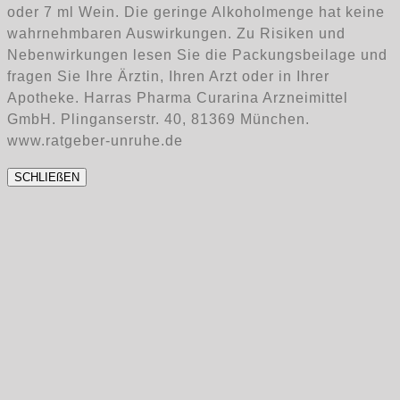
oder 7 ml Wein. Die geringe Alkoholmenge hat keine
wahrnehmbaren Auswirkungen. Zu Risiken und
Nebenwirkungen lesen Sie die Packungsbeilage und
fragen Sie Ihre Ärztin, Ihren Arzt oder in Ihrer
Apotheke. Harras Pharma Curarina Arzneimittel
GmbH. Plinganserstr. 40, 81369 München.
www.ratgeber-unruhe.de
SCHLIEßEN