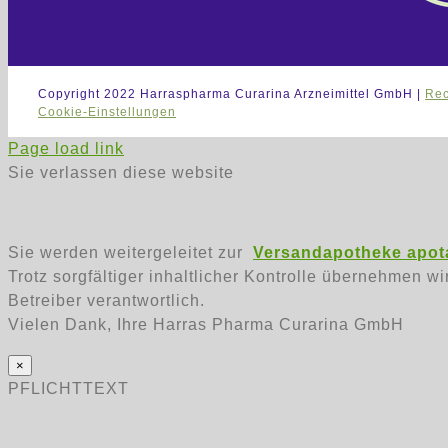
Copyright 2022 Harraspharma Curarina Arzneimittel GmbH |
Rec
Cookie-Einstellungen
Page load link
Sie verlassen diese website
Sie werden weitergeleitet zur
Versandapotheke apota
Trotz sorgfältiger inhaltlicher Kontrolle übernehmen wi
Betreiber verantwortlich.
Vielen Dank, Ihre Harras Pharma Curarina GmbH
×
PFLICHTTEXT