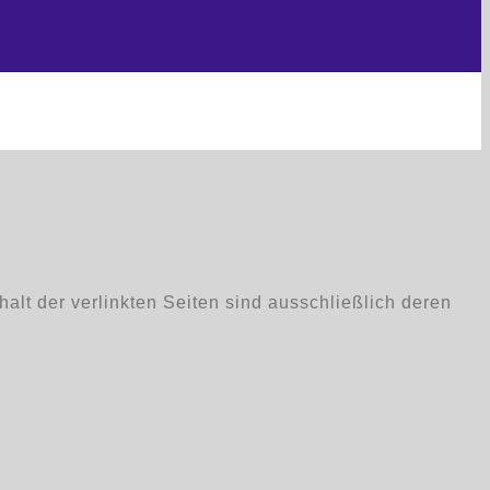
nhalt der verlinkten Seiten sind ausschließlich deren