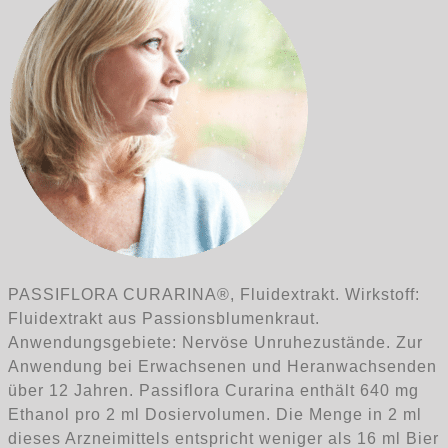
PASSIFLORA CURARINA®, Fluidextrakt. Wirkstoff:
Fluidextrakt aus Passionsblumenkraut.
Anwendungsgebiete: Nervöse Unruhezustände. Zur
Anwendung bei Erwachsenen und Heranwachsenden
über 12 Jahren. Passiflora Curarina enthält 640 mg
Ethanol pro 2 ml Dosiervolumen. Die Menge in 2 ml
dieses Arzneimittels entspricht weniger als 16 ml Bier