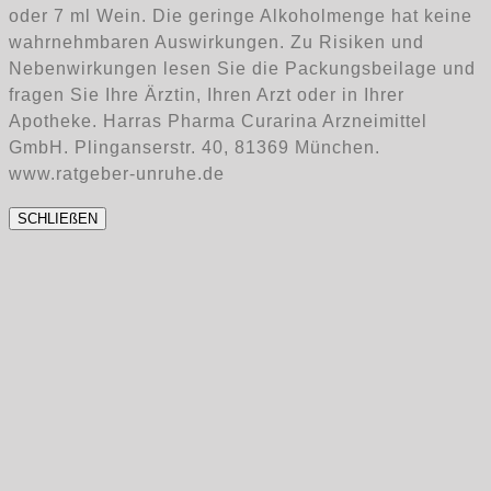
oder 7 ml Wein. Die geringe Alkoholmenge hat keine
wahrnehmbaren Auswirkungen. Zu Risiken und
Nebenwirkungen lesen Sie die Packungsbeilage und
fragen Sie Ihre Ärztin, Ihren Arzt oder in Ihrer
Apotheke. Harras Pharma Curarina Arzneimittel
GmbH. Plinganserstr. 40, 81369 München.
www.ratgeber-unruhe.de
SCHLIEßEN