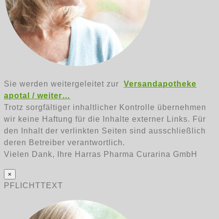
Sie werden weitergeleitet zur
Versandapotheke
apotal / weiter…
Trotz sorgfältiger inhaltlicher Kontrolle übernehmen
wir keine Haftung für die Inhalte externer Links. Für
den Inhalt der verlinkten Seiten sind ausschließlich
deren Betreiber verantwortlich.
Vielen Dank, Ihre Harras Pharma Curarina GmbH
×
PFLICHTTEXT