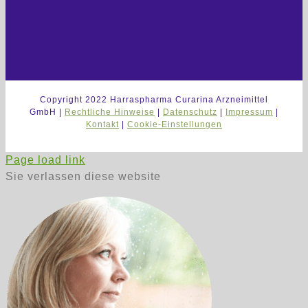
Copyright 2022 Harraspharma Curarina Arzneimittel
GmbH |
Rechtliche Hinweise
|
Datenschutz
|
Impressum
|
Kontakt
|
Cookie-Einstellungen
Page load link
Sie verlassen diese website