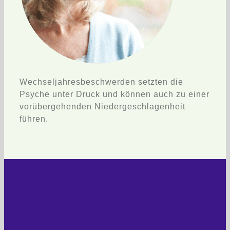
Wechseljahresbeschwerden setzten die
Psyche unter Druck und können auch zu einer
vorübergehenden Niedergeschlagenheit
führen.