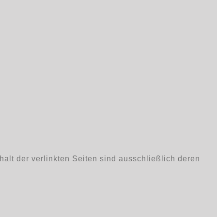
nhalt der verlinkten Seiten sind ausschließlich deren