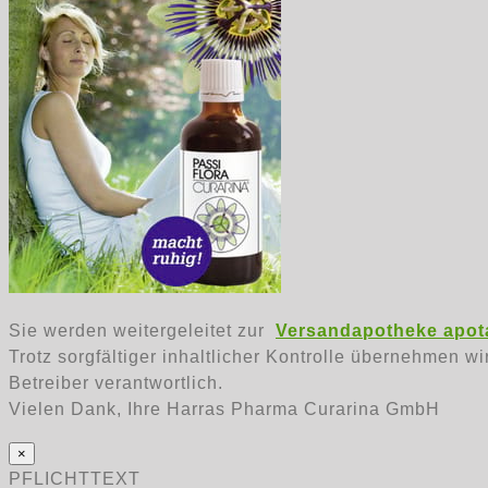
Sie werden weitergeleitet zur
Versandapotheke apota
Trotz sorgfältiger inhaltlicher Kontrolle übernehmen wi
Betreiber verantwortlich.
Vielen Dank, Ihre Harras Pharma Curarina GmbH
×
PFLICHTTEXT