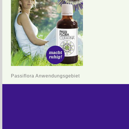
Passiflora Anwendungsgebiet