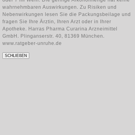
wahrnehmbaren Auswirkungen. Zu Risiken und
Nebenwirkungen lesen Sie die Packungsbeilage und
fragen Sie Ihre Ärztin, Ihren Arzt oder in Ihrer
Apotheke. Harras Pharma Curarina Arzneimittel
GmbH. Plinganserstr. 40, 81369 München.
www.ratgeber-unruhe.de
SCHLIEßEN