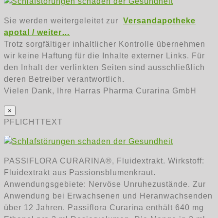
Sie werden weitergeleitet zur
Versandapotheke
apotal / weiter…
Trotz sorgfältiger inhaltlicher Kontrolle übernehmen
wir keine Haftung für die Inhalte externer Links. Für
den Inhalt der verlinkten Seiten sind ausschließlich
deren Betreiber verantwortlich.
Vielen Dank, Ihre Harras Pharma Curarina GmbH
×
PFLICHTTEXT
PASSIFLORA CURARINA®, Fluidextrakt. Wirkstoff:
Fluidextrakt aus Passionsblumenkraut.
Anwendungsgebiete: Nervöse Unruhezustände. Zur
Anwendung bei Erwachsenen und Heranwachsenden
über 12 Jahren. Passiflora Curarina enthält 640 mg