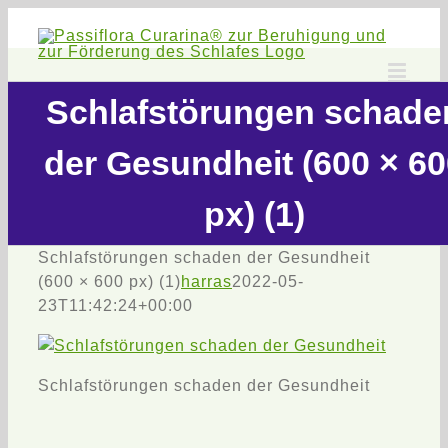
Zum
Inhalt
springen
Schlafstörungen schade
der Gesundheit (600 × 60
px) (1)
Schlafstörungen schaden der Gesundheit
(600 × 600 px) (1)
harras
2022-05-
23T11:42:24+00:00
Schlafstörungen schaden der Gesundheit